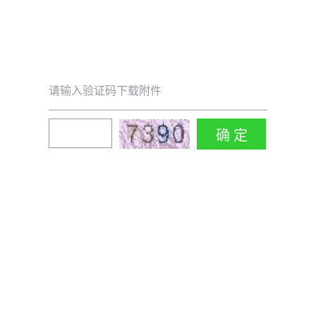
请输入验证码下载附件