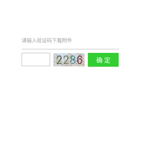
请输入验证码下载附件