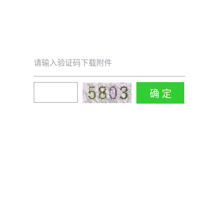
请输入验证码下载附件