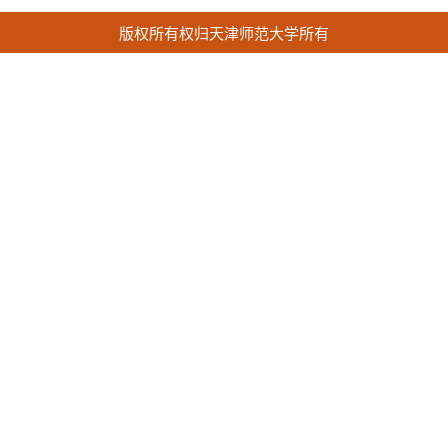
版权所有权归天津师范大学所有