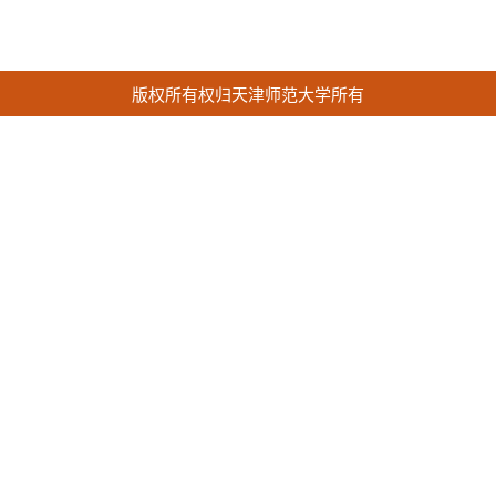
版权所有权归天津师范大学所有