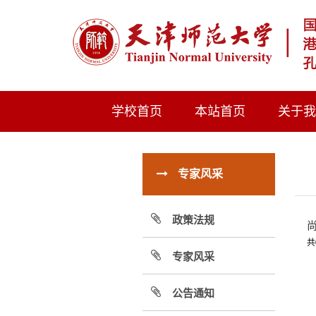
学校首页
本站首页
关于
专家风采
政策法规
共
专家风采
公告通知