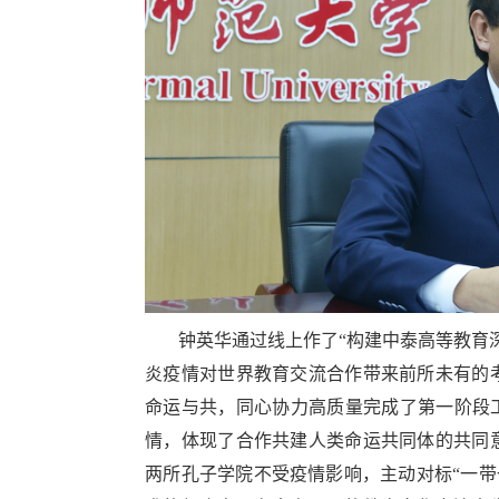
钟英华通过线上作了“构建中泰高等教育
炎疫情对世界教育交流合作带来前所未有的
命运与共，同心协力高质量完成了第一阶段
情，体现了合作共建人类命运共同体的共同
两所孔子学院不受疫情影响，主动对标“一带