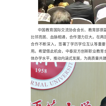
中国教育国际交流协会会长、教育部原
比邻而居、血脉相通，合作潜力巨大。在两
合作不断深入，签署了学历学位互认等重要
用。希望借此机会，中泰双方创新职业教育
体办学水平，推动内涵式发展，为高质量共建