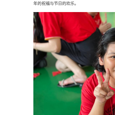
年的祝福与节日的欢乐。