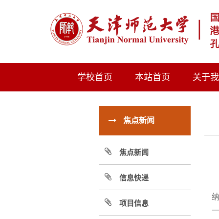
学校首页
本站首页
关于
焦点新闻
焦点新闻
信息快递
项目信息