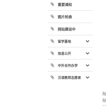
重要通知
图片轮换
网站建设中
留学基地
信息公开
中外合作办学
汉语教师志愿者