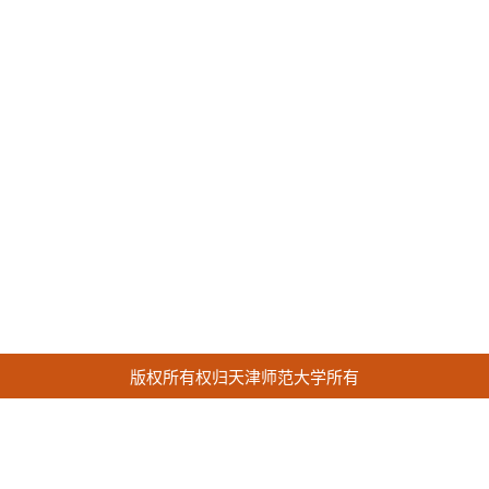
版权所有权归天津师范大学所有