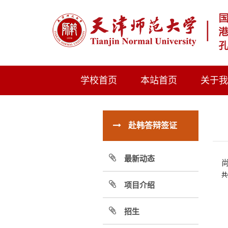
学校首页
本站首页
关于
赴韩答辩签证
最新动态
共
项目介绍
招生