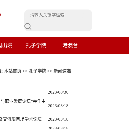
国出境
孔子学院
港澳台
:
本站首页
>>
孔子学院
>>
新闻速递
2023/08/30
与职业发展论坛”并作主
2023/03/18
暨交流周首场学术论坛
2023/03/18
2023/03/18