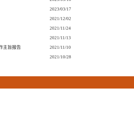
2023/03/17
2021/12/02
2021/11/24
2021/11/13
作主旨报告
2021/11/10
2021/10/28